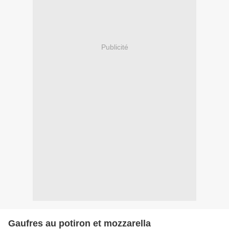
Publicité
Gaufres au potiron et mozzarella