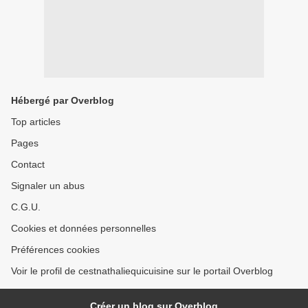
Hébergé par Overblog
Top articles
Pages
Contact
Signaler un abus
C.G.U.
Cookies et données personnelles
Préférences cookies
Voir le profil de cestnathaliequicuisine sur le portail Overblog
Créer un blog sur Overblog