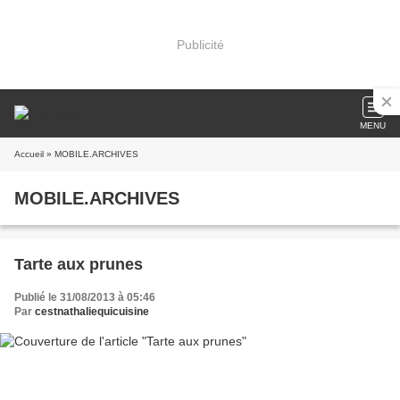
Publicité
MENU
Accueil
» MOBILE.ARCHIVES
MOBILE.ARCHIVES
Tarte aux prunes
Publié le 31/08/2013 à 05:46
Par
cestnathaliequicuisine