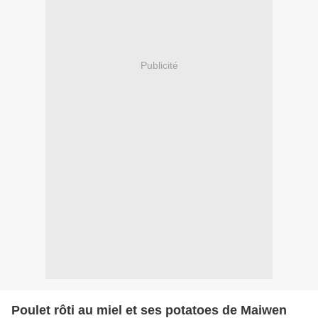
Publicité
Poulet rôti au miel et ses potatoes de Maiwen