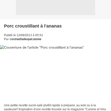
Porc croustillant à l'ananas
Publié le 12/08/2013 à 05:51
Par
cestnathaliequicuisine
Une petite recette sucré-salé plutôt rapide à préparer, au wok ou à la
sauteuse!! Inspiration d'une recette trouvée sur le magazine "Cuisine et Vins