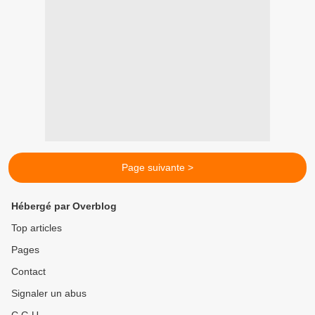
Page suivante >
Hébergé par Overblog
Top articles
Pages
Contact
Signaler un abus