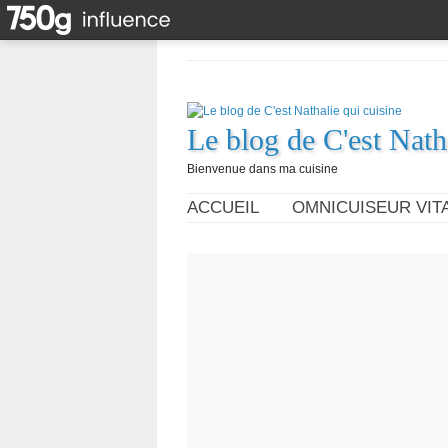
Le blog de C'est Nath
Bienvenue dans ma cuisine
ACCUEIL
OMNICUISEUR VITA