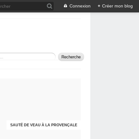
Connexion
+
Créer mon blog
SAUTÉ DE VEAU À LA PROVENÇALE