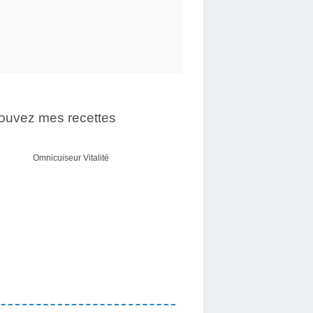
ouvez mes recettes
Omnicuiseur Vitalité