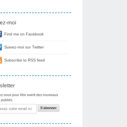
ez-moi
Find me on Facebook
Suivez-moi sur Twitter
Subscribe to RSS feed
letter
z-vous pour être averti des nouveaux
s publiés.