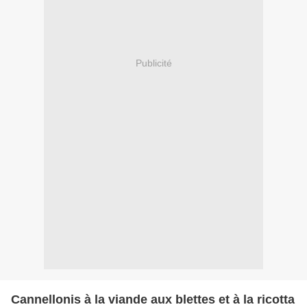
Publicité
Cannellonis à la viande aux blettes et à la ricotta