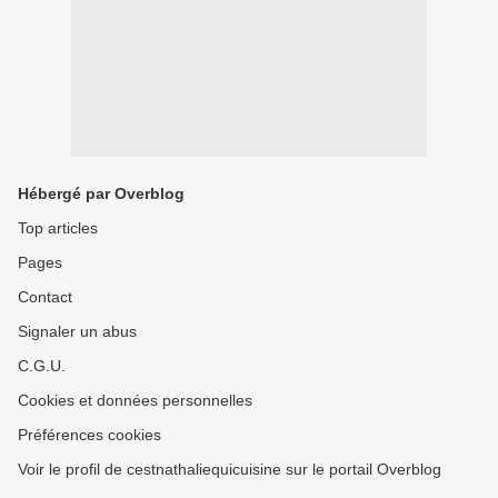
Hébergé par Overblog
Top articles
Pages
Contact
Signaler un abus
C.G.U.
Cookies et données personnelles
Préférences cookies
Voir le profil de cestnathaliequicuisine sur le portail Overblog