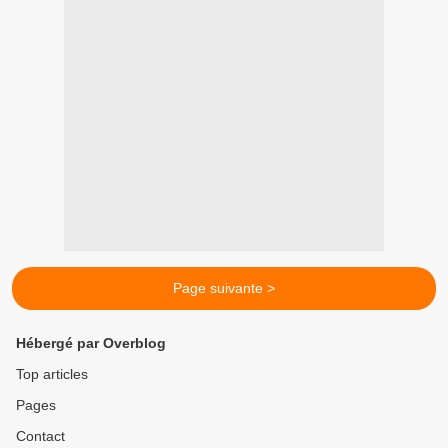
Page suivante >
Hébergé par Overblog
Top articles
Pages
Contact