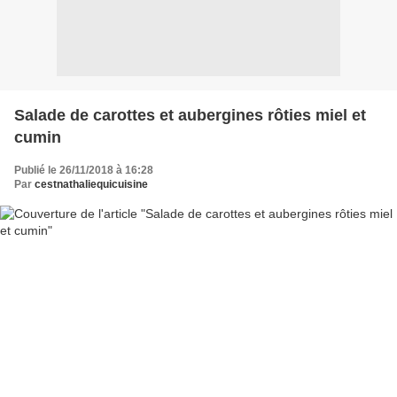
Salade de carottes et aubergines rôties miel et
cumin
Publié le 26/11/2018 à 16:28
Par
cestnathaliequicuisine