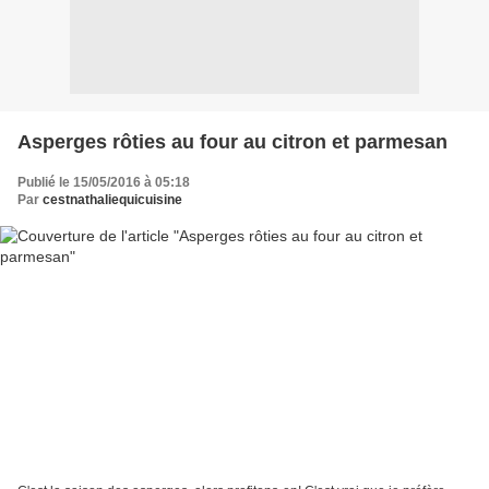
Asperges rôties au four au citron et parmesan
Publié le 15/05/2016 à 05:18
Par
cestnathaliequicuisine