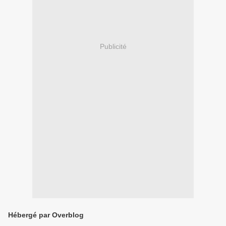
Publicité
Hébergé par Overblog