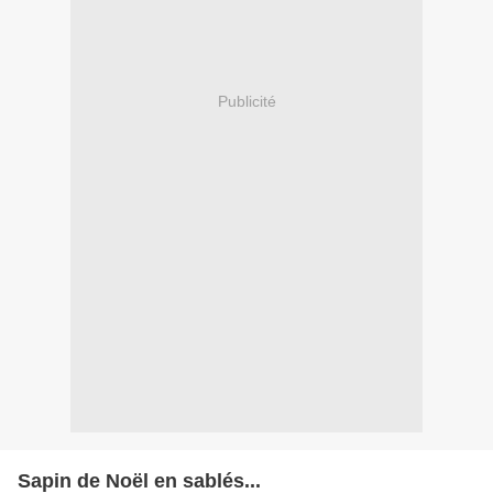
Publicité
Sapin de Noël en sablés...