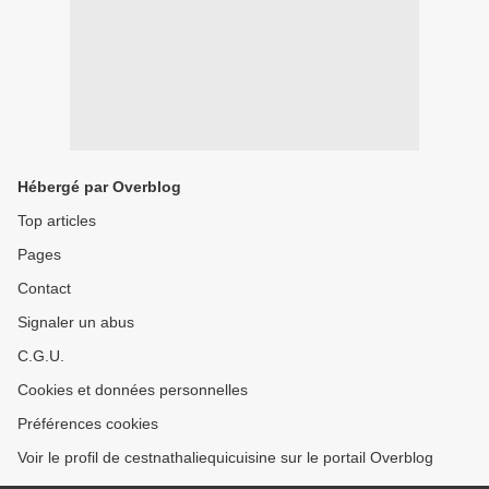
Hébergé par Overblog
Top articles
Pages
Contact
Signaler un abus
C.G.U.
Cookies et données personnelles
Préférences cookies
Voir le profil de cestnathaliequicuisine sur le portail Overblog