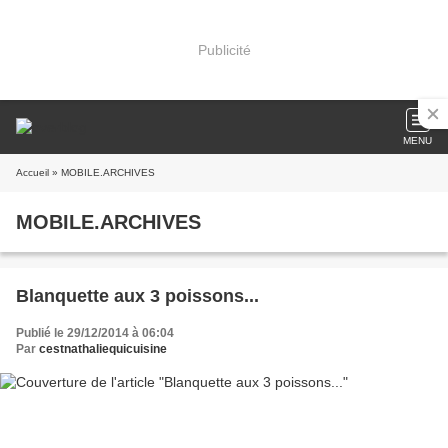
Publicité
MENU
Accueil
» MOBILE.ARCHIVES
MOBILE.ARCHIVES
Blanquette aux 3 poissons...
Publié le 29/12/2014 à 06:04
Par
cestnathaliequicuisine