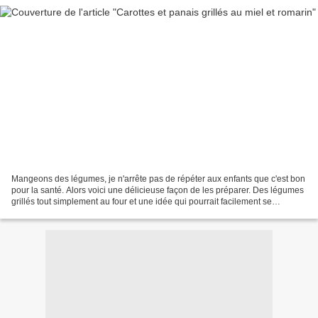
Mangeons des légumes, je n'arrête pas de répéter aux enfants que c'est bon
pour la santé. Alors voici une délicieuse façon de les préparer. Des légumes
grillés tout simplement au four et une idée qui pourrait facilement se
retrouver sur vos tables de...