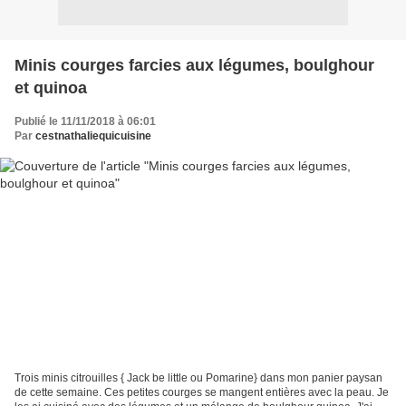
Minis courges farcies aux légumes, boulghour
et quinoa
Publié le 11/11/2018 à 06:01
Par
cestnathaliequicuisine
Trois minis citrouilles { Jack be little ou Pomarine} dans mon panier paysan
de cette semaine. Ces petites courges se mangent entières avec la peau. Je