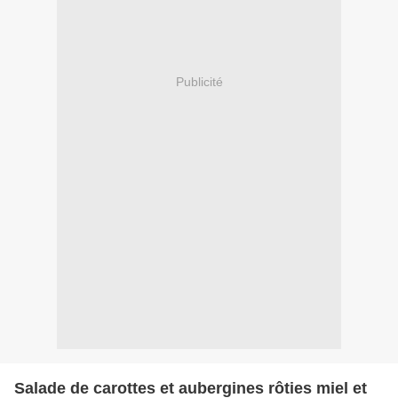
Publicité
Salade de carottes et aubergines rôties miel et