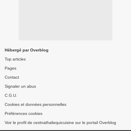
Hébergé par Overblog
Top articles
Pages
Contact
Signaler un abus
C.G.U.
Cookies et données personnelles
Préférences cookies
Voir le profil de cestnathaliequicuisine sur le portail Overblog