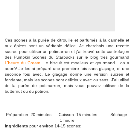
Ces scones à la purée de citrouille et parfumés à la cannelle et
aux épices sont un véritable délice. Je cherchais une recette
sucrée pour utiliser un potimarron et j'ai trouvé cette contrefaçon
des Pumpkin Scones du Starbucks sur le blog très gourmand
L'heure du Cream
. Le biscuit est moelleux et gourmand... on a
adoré! Je les ai préparé une première fois sans glaçage, et une
seconde fois avec. Le glaçage donne une version sucrée et
fondante, mais les scones sont délicieux avec ou sans. J'ai utilisé
de la purée de potimarron, mais vous pouvez utiliser de la
butternut ou du potiron.
Préparation: 20 minutes Cuisson: 15 minutes Séchage:
1 heure
Ingrédients
pour environ 14-15 scones: