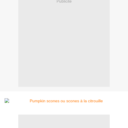
Publicité