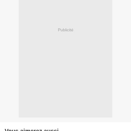
Publicité