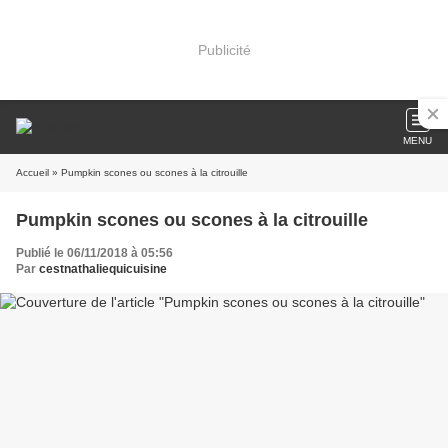
Publicité
MENU
Accueil
» Pumpkin scones ou scones à la citrouille
Pumpkin scones ou scones à la citrouille
Publié le 06/11/2018 à 05:56
Par
cestnathaliequicuisine