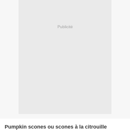
Publicité
Pumpkin scones ou scones à la citrouille