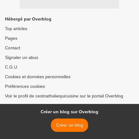
Hébergé par Overblog
Top articles
Pages
Contact
Signaler un abus
C.G.U.
Cookies et données personnelles
Préférences cookies
Voir le profil de cestnathaliequicuisine sur le portail Overblog
Créer un blog sur Overblog
Créer un blog