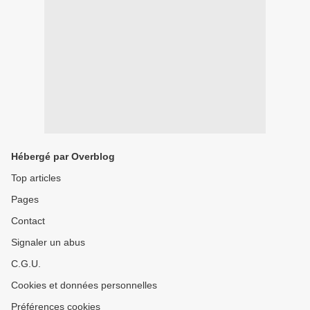
Hébergé par Overblog
Top articles
Pages
Contact
Signaler un abus
C.G.U.
Cookies et données personnelles
Préférences cookies