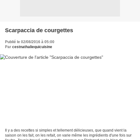
Scarpaccia de courgettes
Publié le 02/08/2016 à 05:00
Par
cestnathaliequicuisine
Il y a des recettes si simples et tellement délicieuses, que quand vient la
saison on les fait, on les refait, on varie même les ingrédients d'une fois sur