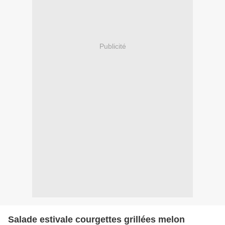
Publicité
Salade estivale courgettes grillées melon