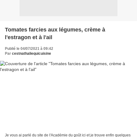
Tomates farcies aux légumes, crème à
l'estragon et à l'ail
Publié le 04/07/2021 à 09:42
Par
cestnathaliequicuisine
Je vous ai parlé du site de l'Académie du goût ici et je trouve enfin quelques