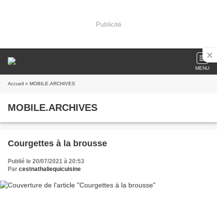
Publicité
MENU
Accueil
» MOBILE.ARCHIVES
MOBILE.ARCHIVES
Courgettes à la brousse
Publié le 20/07/2021 à 20:53
Par
cestnathaliequicuisine