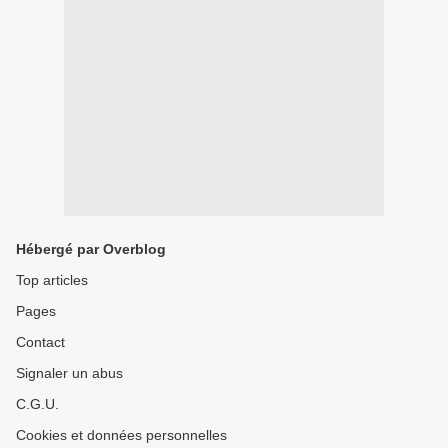
Hébergé par Overblog
Top articles
Pages
Contact
Signaler un abus
C.G.U.
Cookies et données personnelles