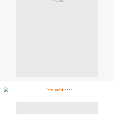
Publicité