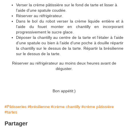
Verser la crème pâtissière sur le fond de tarte et lisser à
l'aide d'une spatule coudée.
Réserver au réfrigérateur.
Dans le bol du robot verser la crème liquide entière et à
l'aide du fouet monter en chantilly en incorporant
progressivement le sucre glace.
Déposer la chantilly au centre de la tarte et l'étaler à l'aide
d'une spatule ou bien à l'aide d'une poche à douille répartir
la chantilly sur le dessus de la tarte. Répartir la brésilienne
sur le dessus de la tarte.
Réserver au réfrigérateur au moins deux heures avant de
déguster.
Bon appétit:)
#Pâtisseries
#brésilienne
#crème chantilly
#crème pâtissière
#tartes
Partager