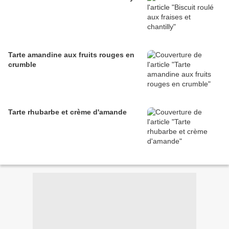
Tarte amandine aux fruits rouges en
crumble
Tarte rhubarbe et crème d'amande