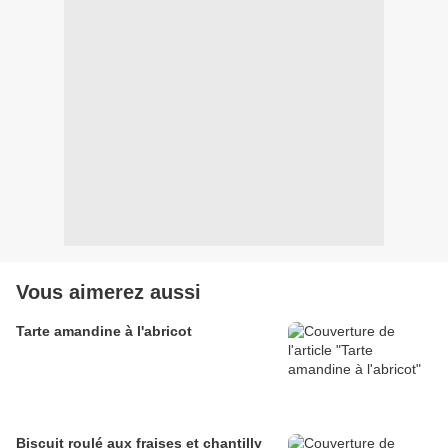
Vous aimerez aussi
Tarte amandine à l'abricot
Biscuit roulé aux fraises et chantilly