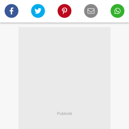
Publicité