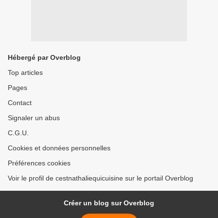
Hébergé par Overblog
Top articles
Pages
Contact
Signaler un abus
C.G.U.
Cookies et données personnelles
Préférences cookies
Voir le profil de cestnathaliequicuisine sur le portail Overblog
Créer un blog sur Overblog