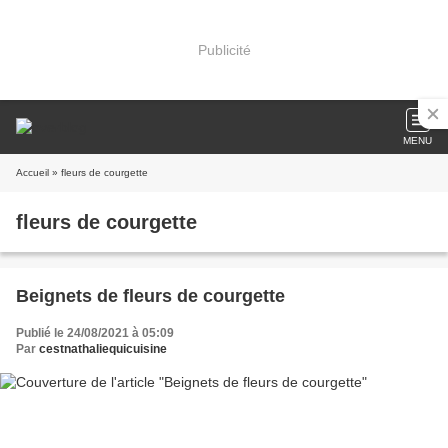
Publicité
MENU
Accueil
» fleurs de courgette
fleurs de courgette
Beignets de fleurs de courgette
Publié le 24/08/2021 à 05:09
Par
cestnathaliequicuisine