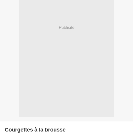
Publicité
Courgettes à la brousse