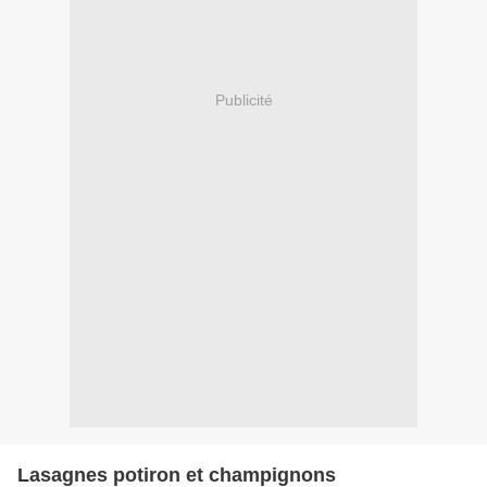
Publicité
Lasagnes potiron et champignons