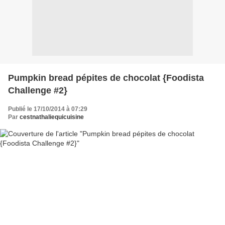
Pumpkin bread pépites de chocolat {Foodista
Challenge #2}
Publié le 17/10/2014 à 07:29
Par
cestnathaliequicuisine