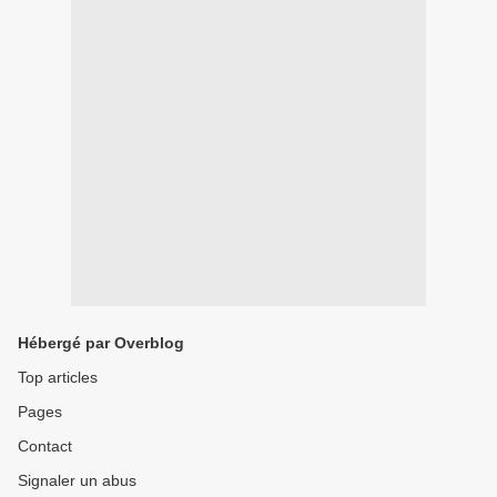
Hébergé par Overblog
Top articles
Pages
Contact
Signaler un abus