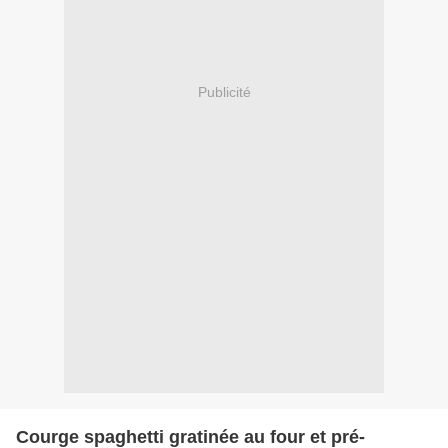
Publicité
Courge spaghetti gratinée au four et pré-