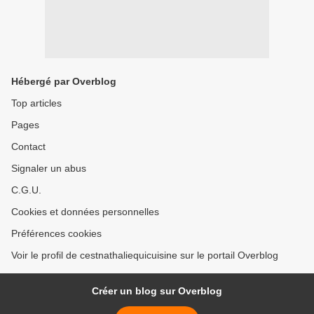
Hébergé par Overblog
Top articles
Pages
Contact
Signaler un abus
C.G.U.
Cookies et données personnelles
Préférences cookies
Voir le profil de cestnathaliequicuisine sur le portail Overblog
Créer un blog sur Overblog