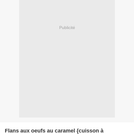
Publicité
Flans aux oeufs au caramel {cuisson à