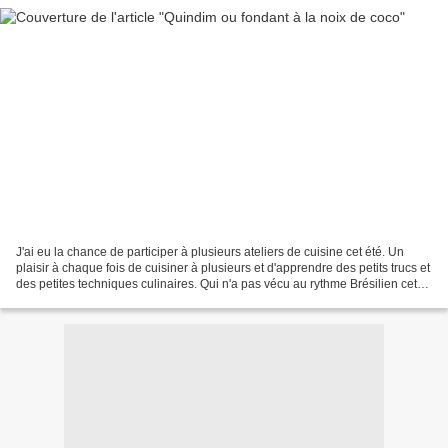
J'ai eu la chance de participer à plusieurs ateliers de cuisine cet été. Un
plaisir à chaque fois de cuisiner à plusieurs et d'apprendre des petits trucs et
des petites techniques culinaires. Qui n'a pas vécu au rythme Brésilien cet
été avec la Coupe...