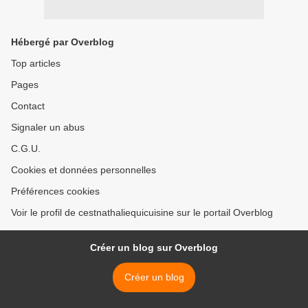
Hébergé par Overblog
Top articles
Pages
Contact
Signaler un abus
C.G.U.
Cookies et données personnelles
Préférences cookies
Voir le profil de cestnathaliequicuisine sur le portail Overblog
Créer un blog sur Overblog
Créer un blog