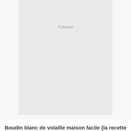
Publicité
Boudin blanc de volaille maison facile {la recette