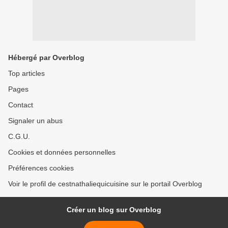
Hébergé par Overblog
Top articles
Pages
Contact
Signaler un abus
C.G.U.
Cookies et données personnelles
Préférences cookies
Voir le profil de cestnathaliequicuisine sur le portail Overblog
Créer un blog sur Overblog