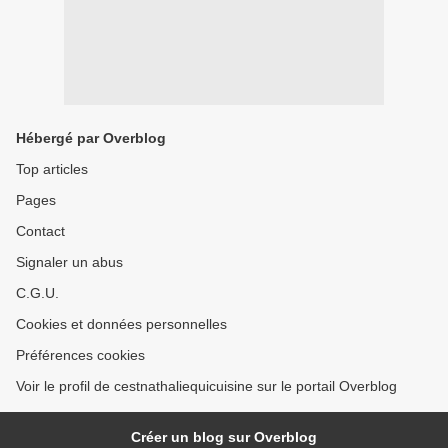
Hébergé par Overblog
Top articles
Pages
Contact
Signaler un abus
C.G.U.
Cookies et données personnelles
Préférences cookies
Voir le profil de cestnathaliequicuisine sur le portail Overblog
Créer un blog sur Overblog