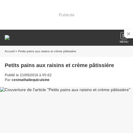
Publicité
MENU
Accueil
» Petits pains aux raisins et crème pâtissière
Petits pains aux raisins et crème pâtissière
Publié le 21/09/2016 à 05:02
Par
cestnathaliequicuisine