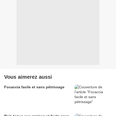
Vous aimerez aussi
Focaccia facile et sans pétrissage