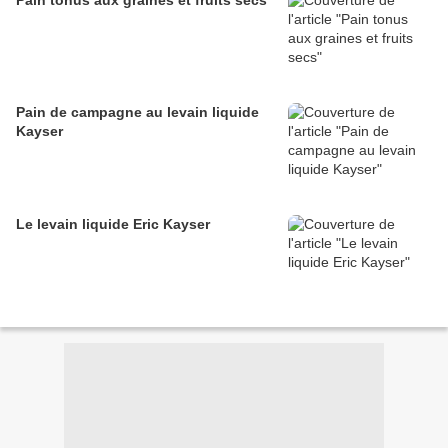
Pain tonus aux graines et fruits secs
Pain de campagne au levain liquide
Kayser
Le levain liquide Eric Kayser