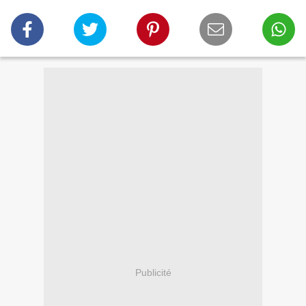
Publicité