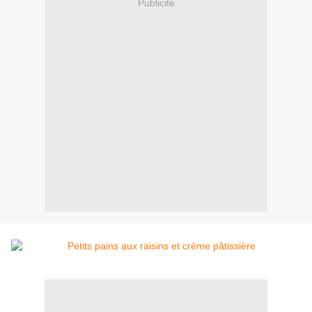
Publicité