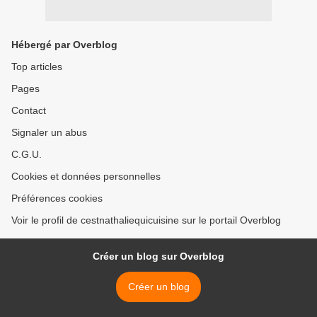
Hébergé par Overblog
Top articles
Pages
Contact
Signaler un abus
C.G.U.
Cookies et données personnelles
Préférences cookies
Voir le profil de cestnathaliequicuisine sur le portail Overblog
Créer un blog sur Overblog
Créer un blog