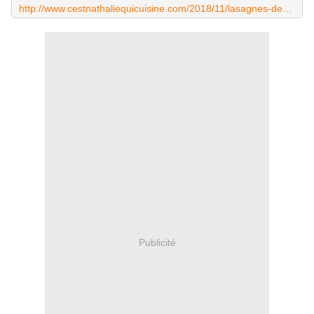
http://www.cestnathaliequicuisine.com/2018/11/lasagnes-de-legumes.html
Publicité