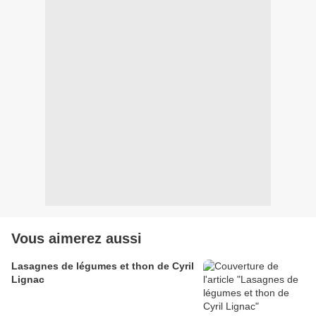
Vous aimerez aussi
Lasagnes de légumes et thon de Cyril
Lignac