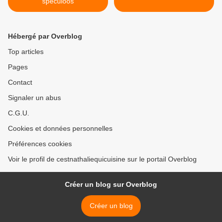
speculoos
Hébergé par Overblog
Top articles
Pages
Contact
Signaler un abus
C.G.U.
Cookies et données personnelles
Préférences cookies
Voir le profil de cestnathaliequicuisine sur le portail Overblog
Créer un blog sur Overblog
Créer un blog