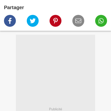
Partager
Publicité