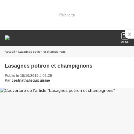
Publicité
MENU
Accueil
» Lasagnes potiron et champignons
Lasagnes potiron et champignons
Publié le 15/10/2019 à 06:29
Par
cestnathaliequicuisine