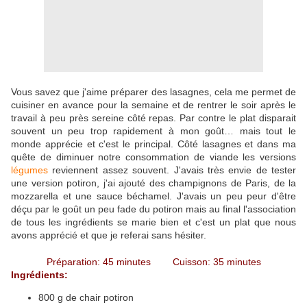
Vous savez que j'aime préparer des lasagnes, cela me permet de
cuisiner en avance pour la semaine et de rentrer le soir après le
travail à peu près sereine côté repas. Par contre le plat disparait
souvent un peu trop rapidement à mon goût… mais tout le
monde apprécie et c'est le principal. Côté lasagnes et dans ma
quête de diminuer notre consommation de viande les versions
légumes
reviennent assez souvent. J'avais très envie de tester
une version potiron, j'ai ajouté des champignons de Paris, de la
mozzarella et une sauce béchamel. J'avais un peu peur d'être
déçu par le goût un peu fade du potiron mais au final l'association
de tous les ingrédients se marie bien et c'est un plat que nous
avons apprécié et que je referai sans hésiter.
Préparation: 45 minutes Cuisson: 35 minutes
Ingrédients:
800 g de chair potiron