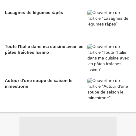
Lasagnes de légumes râpés
Toute l'Italie dans ma cuisine avec les
pâtes fraîches Issimo
Autour d'une soupe de saison le
minestrone