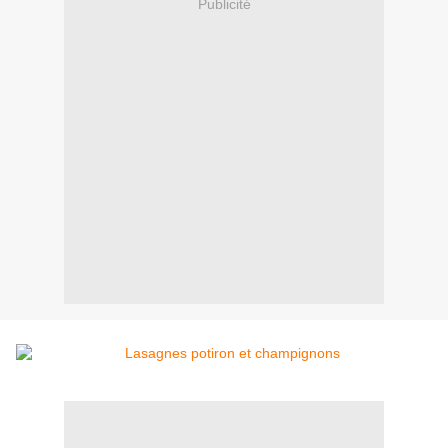
Publicité