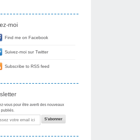
ez-moi
Find me on Facebook
Suivez-moi sur Twitter
Subscribe to RSS feed
letter
z-vous pour être averti des nouveaux
s publiés.