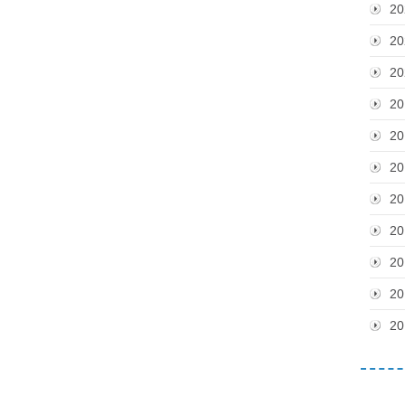
20
20
20
20
20
20
20
20
20
20
20