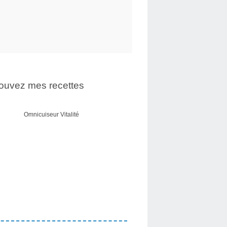
ouvez mes recettes
Omnicuiseur Vitalité