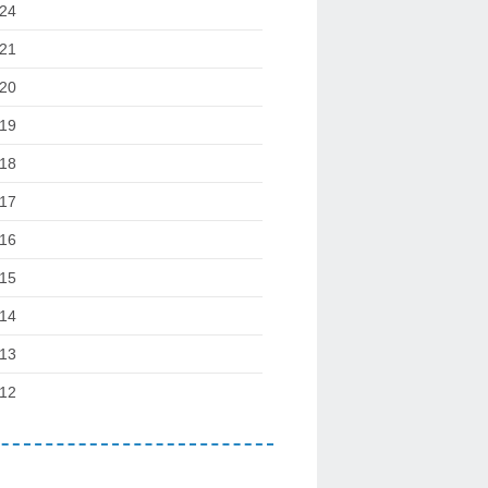
24
21
20
19
18
17
16
15
14
13
12