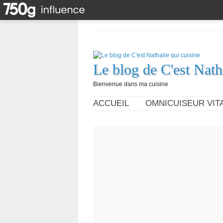
Le blog de C'est Nath
Bienvenue dans ma cuisine
ACCUEIL
OMNICUISEUR VITA