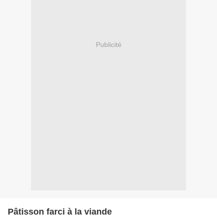
Publicité
Pâtisson farci à la viande