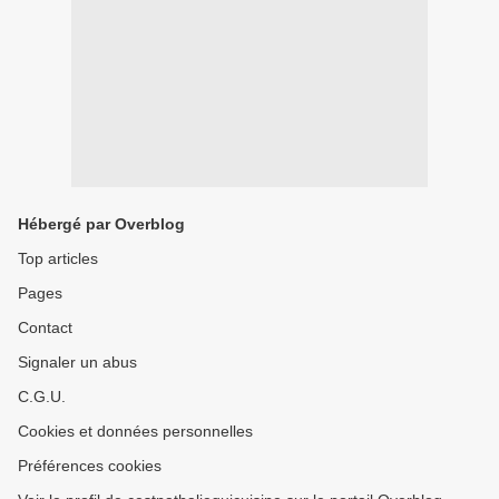
Hébergé par Overblog
Top articles
Pages
Contact
Signaler un abus
C.G.U.
Cookies et données personnelles
Préférences cookies