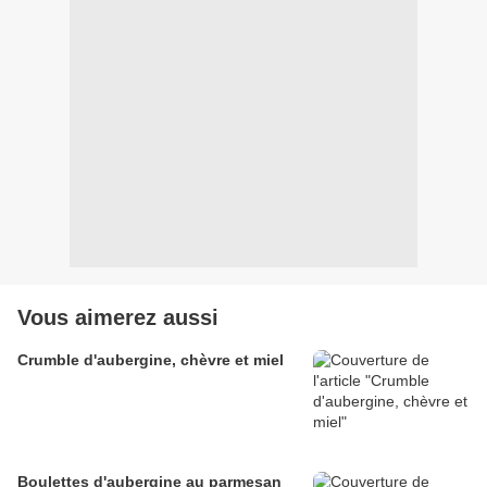
Vous aimerez aussi
Crumble d'aubergine, chèvre et miel
Boulettes d'aubergine au parmesan