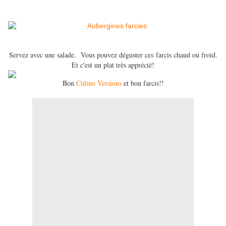
Servez avec une salade.
Vous pouvez déguster ces
farcis chaud ou froid.
Et c'est un plat très apprécié!
Bon
Culino Versions
et bon farcis!!