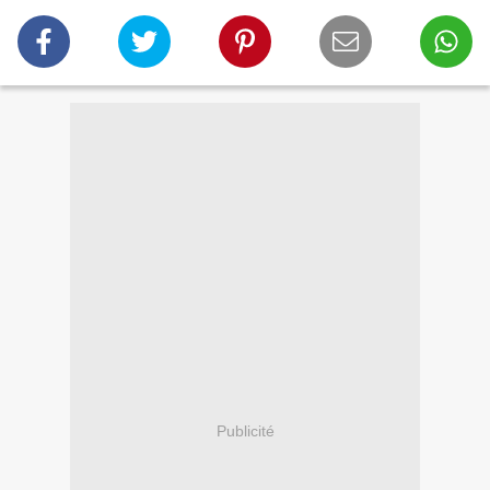
Publicité