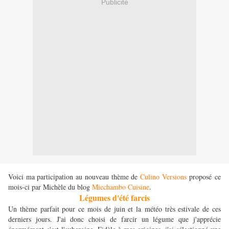
Publicité
Voici ma participation au nouveau thème de
Culino Versions
proposé ce
mois-ci par Michèle du blog
Miechambo Cuisine
.
Légumes d'été farcis
Un thème parfait pour ce mois de juin et la météo très estivale de ces
derniers jours. J'ai donc choisi de farcir un légume que j'apprécie