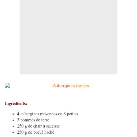
Ingrédients:
4 aubergines moyennes ou 6 petites
3 pommes de terre
250 g de chair à saucisse
250 g de boeuf haché