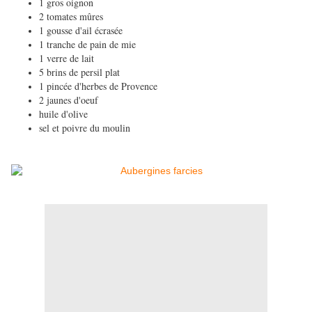
1 gros oignon
2 tomates mûres
1 gousse d'ail écrasée
1 tranche de pain de mie
1 verre de lait
5 brins de persil plat
1 pincée d'herbes de Provence
2 jaunes d'oeuf
huile d'olive
sel et poivre du moulin