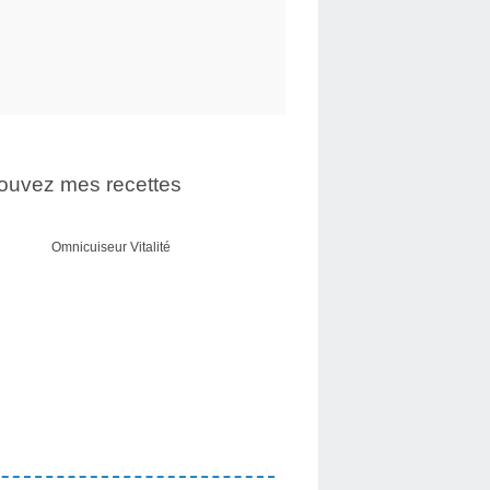
ouvez mes recettes
Omnicuiseur Vitalité