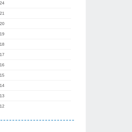
24
21
20
19
18
17
16
15
14
13
12