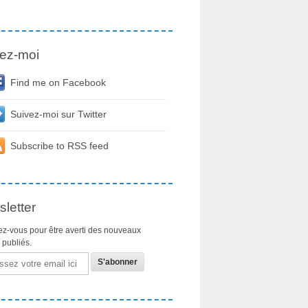
ez-moi
Find me on Facebook
Suivez-moi sur Twitter
Subscribe to RSS feed
letter
z-vous pour être averti des nouveaux
s publiés.