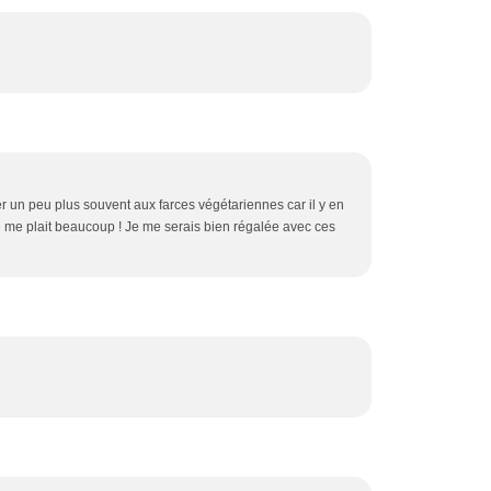
 un peu plus souvent aux farces végétariennes car il y en
e me plait beaucoup ! Je me serais bien régalée avec ces