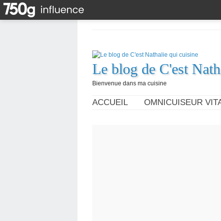
Le blog de C'est Nath
Bienvenue dans ma cuisine
ACCUEIL
OMNICUISEUR VITA