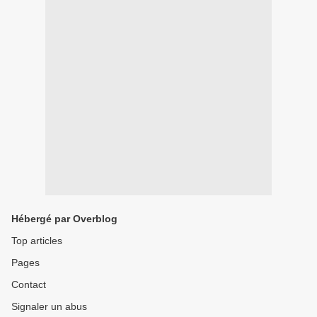
Hébergé par Overblog
Top articles
Pages
Contact
Signaler un abus