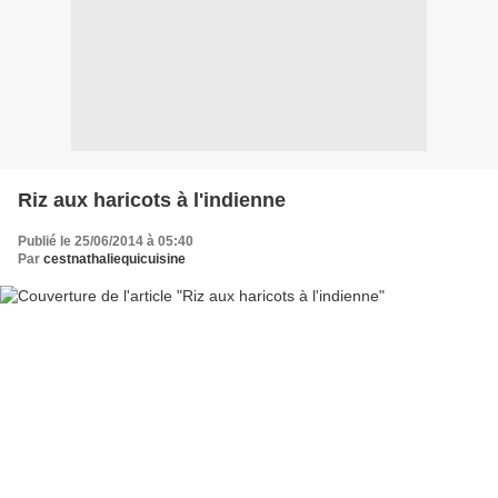
Riz aux haricots à l'indienne
Publié le 25/06/2014 à 05:40
Par
cestnathaliequicuisine