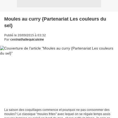
Moules au curry {Partenariat Les couleurs du
sel}
Publié le 20/09/2015 à 03:32
Par
cestnathaliequicuisine
La saison des coquillages commence et pourquoi ne pas consommer des
moules? Le classique "moules frites" avec lequel on se régale temps assis