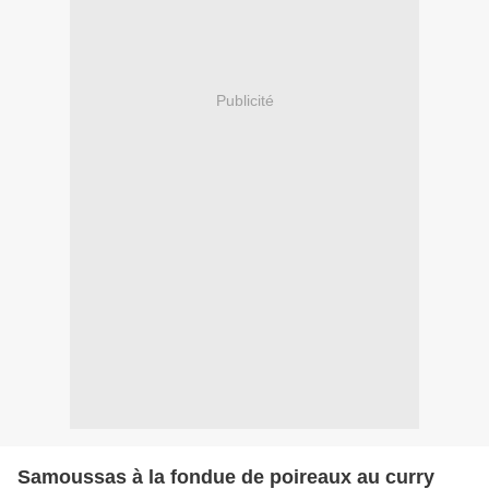
Publicité
Samoussas à la fondue de poireaux au curry