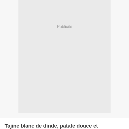
Publicité
Tajine blanc de dinde, patate douce et