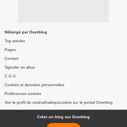
Hébergé par Overblog
Top articles
Pages
Contact
Signaler un abus
C.G.U.
Cookies et données personnelles
Préférences cookies
Voir le profil de cestnathaliequicuisine sur le portail Overblog
Créer un blog sur Overblog