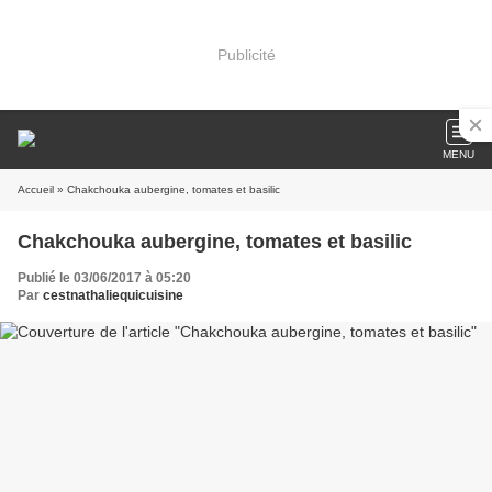
Publicité
MENU
Accueil
» Chakchouka aubergine, tomates et basilic
Chakchouka aubergine, tomates et basilic
Publié le 03/06/2017 à 05:20
Par
cestnathaliequicuisine