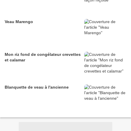
Veau Marengo
Mon riz fond de congélateur crevettes
et calamar
Blanquette de veau à l'ancienne