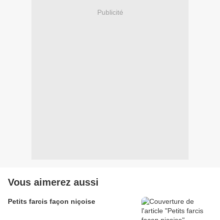
Publicité
Vous aimerez aussi
Petits farcis façon niçoise