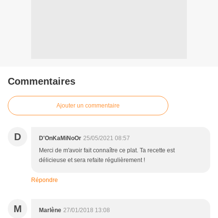
Commentaires
Ajouter un commentaire
D
D'OnKaMiNoOr
25/05/2021 08:57
Merci de m'avoir fait connaître ce plat. Ta recette est
délicieuse et sera refaite régulièrement !
Répondre
M
Marlène
27/01/2018 13:08