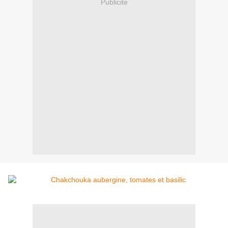
Publicité