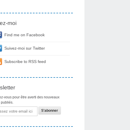
ez-moi
Find me on Facebook
Suivez-moi sur Twitter
Subscribe to RSS feed
letter
z-vous pour être averti des nouveaux
s publiés.