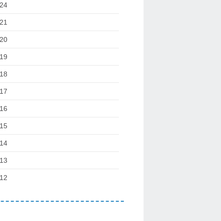
24
21
20
19
18
17
16
15
14
13
12