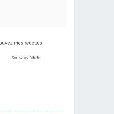
ouvez mes recettes
Omnicuiseur Vitalité