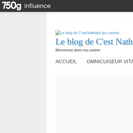
Le blog de C'est Nath
Bienvenue dans ma cuisine
ACCUEIL
OMNICUISEUR VITA