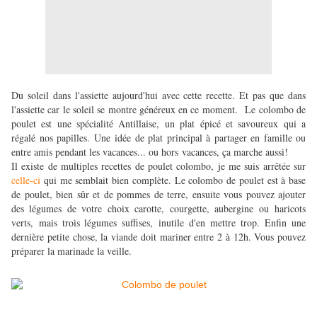
Du soleil dans l'assiette aujourd'hui avec cette recette. Et pas que dans
l'assiette car le soleil se montre généreux en ce moment. Le colombo de
poulet est une spécialité Antillaise, un plat épicé et savoureux qui a
régalé nos papilles. Une idée de plat principal à partager en famille ou
entre amis pendant les vacances... ou hors vacances, ça marche aussi!
Il existe de multiples recettes de poulet colombo, je me suis arrêtée sur
celle-ci
qui me semblait bien complète. Le colombo de poulet est à base
de poulet, bien sûr et de pommes de terre, ensuite vous pouvez ajouter
des légumes de votre choix carotte, courgette, aubergine ou haricots
verts, mais trois légumes suffises, inutile d'en mettre trop. Enfin une
dernière petite chose, la viande doit mariner entre 2 à 12h. Vous pouvez
préparer la marinade la veille.