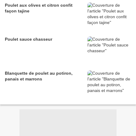
Poulet aux olives et citron confit
façon tajine
Poulet sauce chasseur
Blanquette de poulet au potiron,
panais et marrons