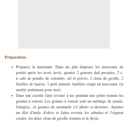
Préparation:
Préparez la marinade: Dans un plat disposez les morceaux de
poulet après les avoir lavés, ajoutez 2 gousses dail pressées, 2 c.
à café de poudre de colombo, sel et poivre, 2 clous de girofle, 2
feuilles
de laurier, 1 petit piment Antillais coupé en morceaux (la
moitié seulement pour moi).
Dans une cocotte faire revenir à sec pendant une petite minute les
graines à roussir. Les graines à roussir sont un mélange de cumin,
fenugrec, et graines de moutarde (cf photo ci-dessous). Ajoutez
un filet d'huile d'olive et faites revenir les cebettes et l'oignon
ciselés, les deux clous de girofle restants et le thym.