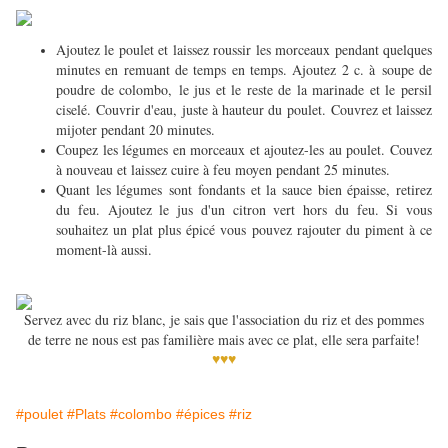
Ajoutez le poulet et laissez roussir les morceaux pendant quelques
minutes en remuant de temps en temps. Ajoutez 2 c. à soupe de
poudre de colombo, le jus et le reste de la marinade et le persil
ciselé. Couvrir d'eau, juste à hauteur du poulet. Couvrez et laissez
mijoter pendant 20 minutes.
Coupez les légumes en morceaux et ajoutez-les au poulet. Couvez
à nouveau et laissez cuire à feu moyen pendant 25 minutes.
Quant les légumes sont fondants et la sauce bien épaisse, retirez
du feu. Ajoutez le jus d'un citron vert hors du feu. Si vous
souhaitez un plat plus épicé vous pouvez rajouter du piment à ce
moment-là aussi.
Servez avec du riz blanc, je sais que l'association du riz et des pommes
de terre ne nous est pas familière mais avec ce plat, elle sera parfaite!
♥♥♥
#poulet
#Plats
#colombo
#épices
#riz