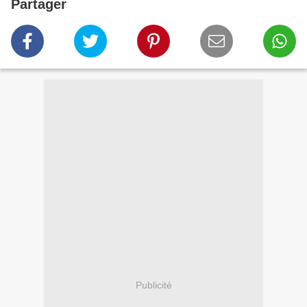
Partager
Publicité