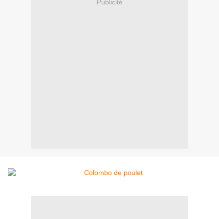
Publicité