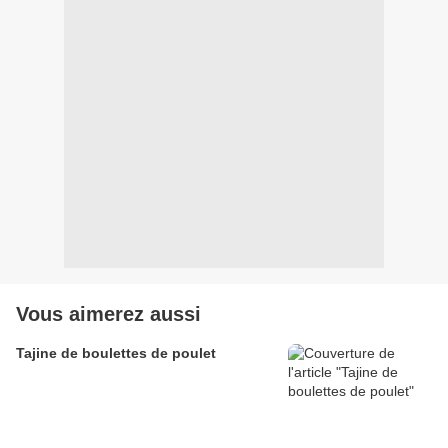
Vous aimerez aussi
Tajine de boulettes de poulet