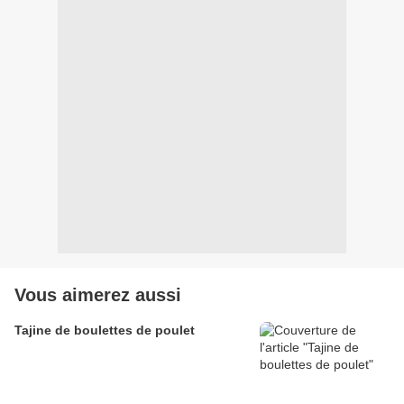
Vous aimerez aussi
Tajine de boulettes de poulet