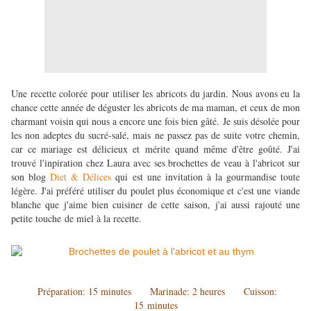
Une recette colorée pour utiliser les abricots du jardin. Nous avons eu la
chance cette année de déguster les abricots de ma maman, et ceux de mon
charmant voisin qui nous a encore une fois bien gâté. Je suis désolée pour
les non adeptes du sucré-salé, mais ne passez pas de suite votre chemin,
car ce mariage est délicieux et mérite quand même d'être goûté. J'ai
trouvé l'inpiration chez Laura avec ses brochettes de veau à l'abricot sur
son blog
Diet & Délices
qui est une invitation à la gourmandise toute
légère. J'ai préféré utiliser du poulet plus économique et c'est une viande
blanche que j'aime bien cuisiner de cette saison, j'ai aussi rajouté une
petite touche de miel à la recette.
Préparation: 15 minutes Marinade: 2 heures Cuisson:
15 minutes