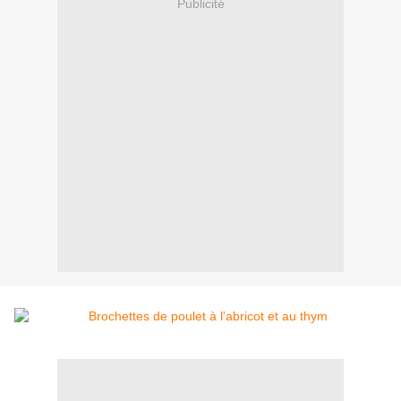
Publicité