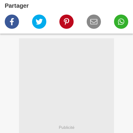
Partager
Publicité