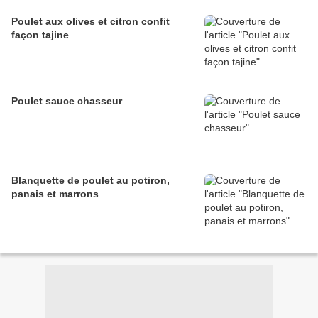
Poulet aux olives et citron confit
façon tajine
Poulet sauce chasseur
Blanquette de poulet au potiron,
panais et marrons