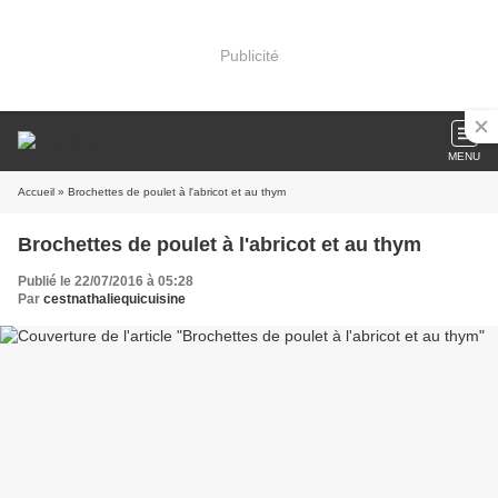
Publicité
MENU
Accueil
» Brochettes de poulet à l'abricot et au thym
Brochettes de poulet à l'abricot et au thym
Publié le 22/07/2016 à 05:28
Par
cestnathaliequicuisine