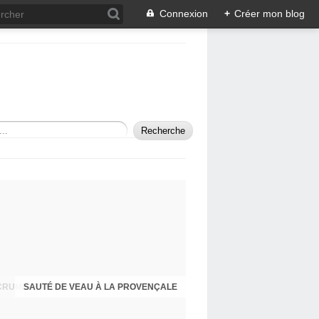
Connexion
+
Créer mon blog
SAUTÉ DE VEAU À LA PROVENÇALE