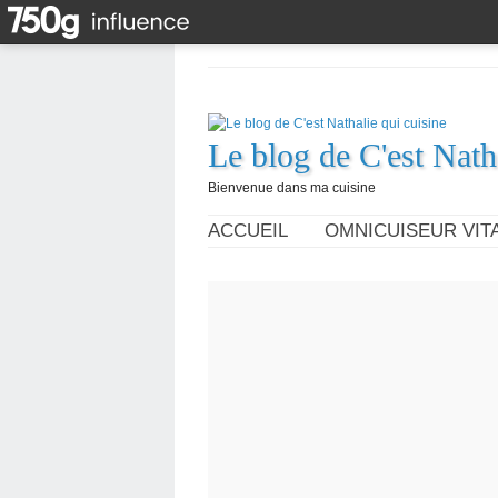
Le blog de C'est Nath
Bienvenue dans ma cuisine
ACCUEIL
OMNICUISEUR VITA