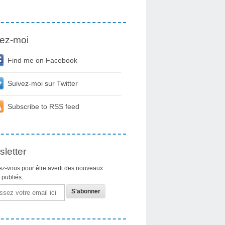
ez-moi
Find me on Facebook
Suivez-moi sur Twitter
Subscribe to RSS feed
letter
z-vous pour être averti des nouveaux
s publiés.