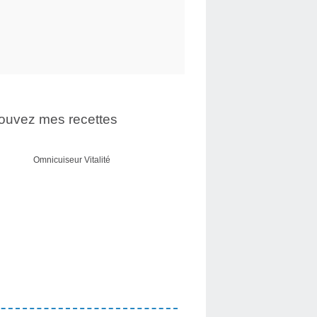
ouvez mes recettes
Omnicuiseur Vitalité