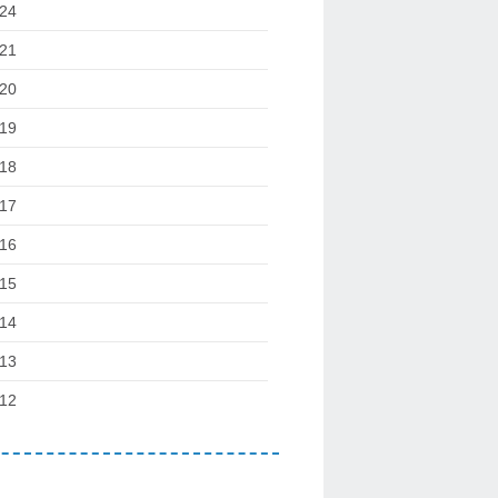
24
21
20
19
18
17
16
15
14
13
12