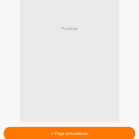
Publicité
< Page précédente