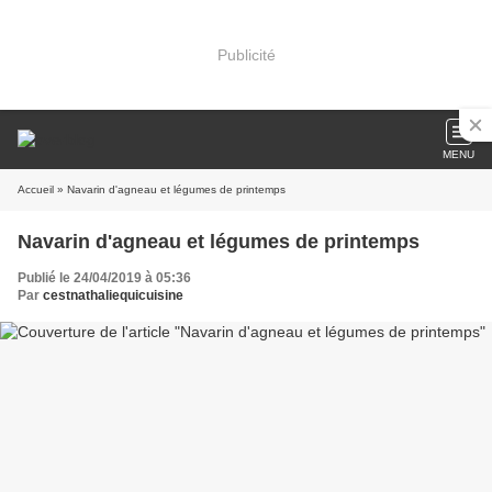
Publicité
MENU
Accueil
» Navarin d'agneau et légumes de printemps
Navarin d'agneau et légumes de printemps
Publié le 24/04/2019 à 05:36
Par
cestnathaliequicuisine