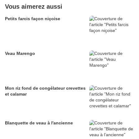
Vous aimerez aussi
Petits farcis façon niçoise
Veau Marengo
Mon riz fond de congélateur crevettes
et calamar
Blanquette de veau à l'ancienne