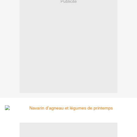
Publicité