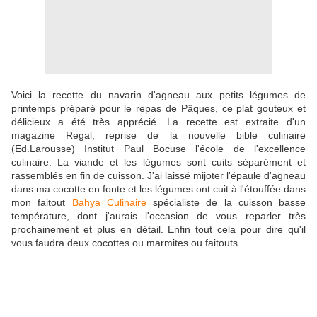
Voici la recette du navarin d'agneau aux petits légumes de
printemps préparé pour le repas de Pâques, ce plat gouteux et
délicieux a été très apprécié. La recette est extraite d'un
magazine Regal, reprise de la nouvelle bible culinaire
(Ed.Larousse) Institut Paul Bocuse l'école de l'excellence
culinaire. La viande et les légumes sont cuits séparément et
rassemblés en fin de cuisson. J'ai laissé mijoter l'épaule d'agneau
dans ma cocotte en fonte et les légumes ont cuit à l'étouffée dans
mon faitout
Bahya Culinaire
spécialiste de la cuisson basse
température, dont j'aurais l'occasion de vous reparler très
prochainement et plus en détail. Enfin tout cela pour dire qu'il
vous faudra deux cocottes ou marmites ou faitouts...