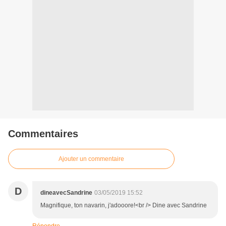
Commentaires
Ajouter un commentaire
D
dineavecSandrine
03/05/2019 15:52
Magnifique, ton navarin, j'adooore!<br /> Dine avec Sandrine