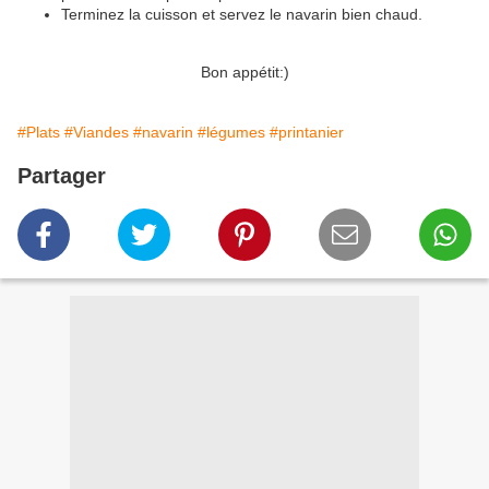
Terminez la cuisson et servez le navarin bien chaud.
Bon appétit:)
#Plats
#Viandes
#navarin
#légumes
#printanier
Partager