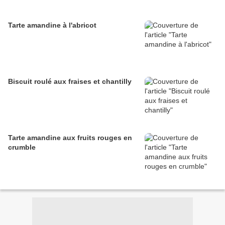
Tarte amandine à l'abricot
Biscuit roulé aux fraises et chantilly
Tarte amandine aux fruits rouges en
crumble