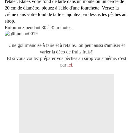
l'étaler. Etalez votre fond de tarte dans un moule ou un cercle de
20 cm de diamètre, piquez à l'aide d'une fourchette. Versez la
crème dans votre fond de tarte et ajoutez par dessus les pêches au
sirop.
Enfournez pendant 30 à 35 minutes.
Une gourmandise à faire et à refaire...on peut aussi s'amuser et
varier la déco de fruits frais!!
Et si vous voulez préparer vos pêches au sirop vous même, c'est
par
ici
.