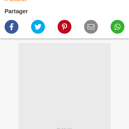
Partager