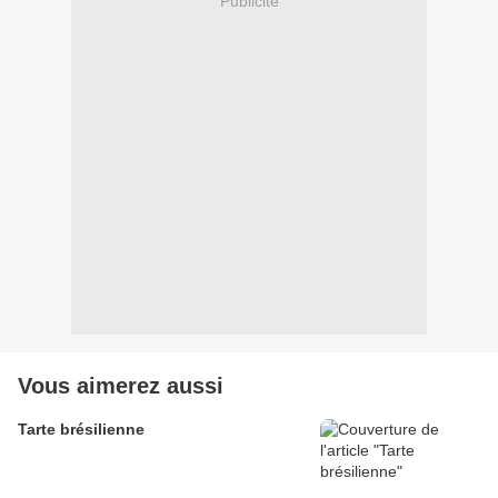
Publicité
Vous aimerez aussi
Tarte brésilienne