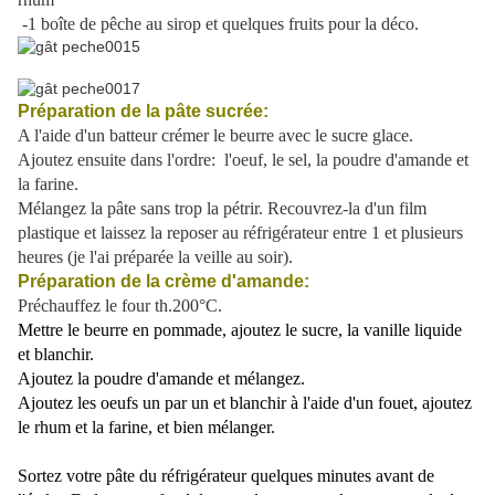
-1 boîte de pêche au sirop et quelques fruits pour la déco.
Préparation de la pâte sucrée:
A l'aide d'un batteur crémer le beurre avec le sucre glace.
Ajoutez ensuite dans l'ordre: l'oeuf, le sel, la poudre d'amande et
la farine.
Mélangez la pâte sans trop la pétrir. Recouvrez-la d'un film
plastique et laissez la reposer au réfrigérateur entre 1 et plusieurs
heures (je l'ai préparée la veille au soir).
Préparation de la crème d'amande:
Préchauffez le four th.200°C.
Mettre le beurre en pommade, ajoutez le sucre, la vanille liquide
et blanchir.
Ajoutez la poudre d'amande et mélangez.
Ajoutez les oeufs un par un et blanchir à l'aide d'un fouet, ajoutez
le rhum et la farine, et bien mélanger.
Sortez votre pâte du réfrigérateur quelques minutes avant de