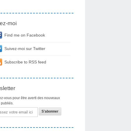
ez-moi
Find me on Facebook
Suivez-moi sur Twitter
Subscribe to RSS feed
letter
z-vous pour être averti des nouveaux
s publiés.