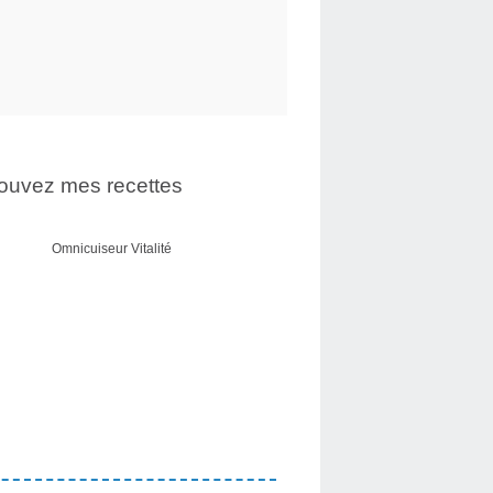
ouvez mes recettes
Omnicuiseur Vitalité