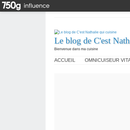
Le blog de C'est Nath
Bienvenue dans ma cuisine
ACCUEIL
OMNICUISEUR VITA