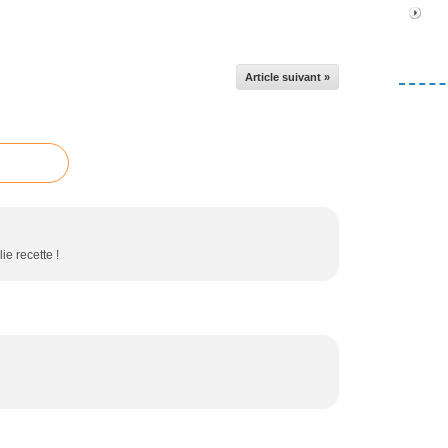
Article suivant »
ie recette !