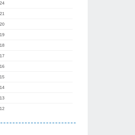
24
21
20
19
18
17
16
15
14
13
12