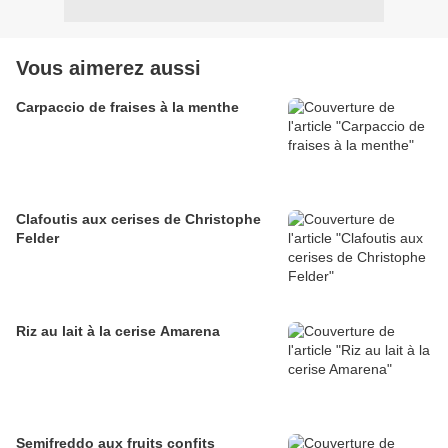
Vous aimerez aussi
Carpaccio de fraises à la menthe
Clafoutis aux cerises de Christophe
Felder
Riz au lait à la cerise Amarena
Semifreddo aux fruits confits