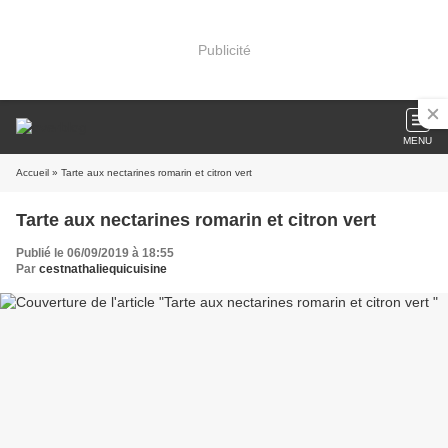
Publicité
MENU
Accueil
» Tarte aux nectarines romarin et citron vert
Tarte aux nectarines romarin et citron vert
Publié le 06/09/2019 à 18:55
Par
cestnathaliequicuisine