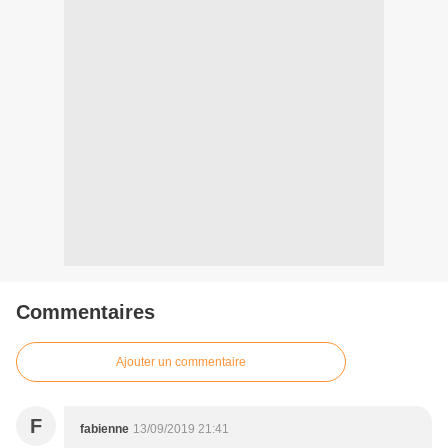
Commentaires
Ajouter un commentaire
F
fabienne
13/09/2019 21:41