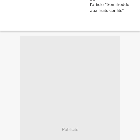
Publicité