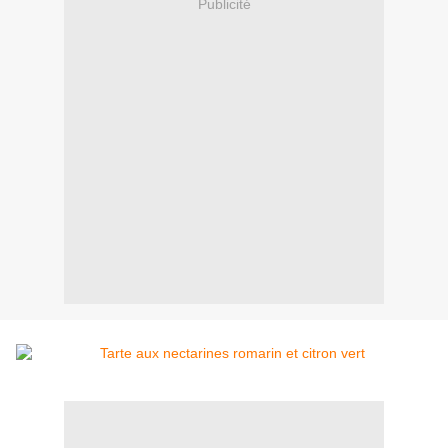
Publicité