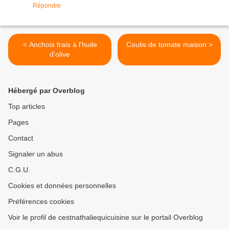
Répondre
< Anchois frais à l'huile
Coulis de tomate maison >
d'olive
Hébergé par Overblog
Top articles
Pages
Contact
Signaler un abus
C.G.U.
Cookies et données personnelles
Préférences cookies
Voir le profil de cestnathaliequicuisine sur le portail Overblog