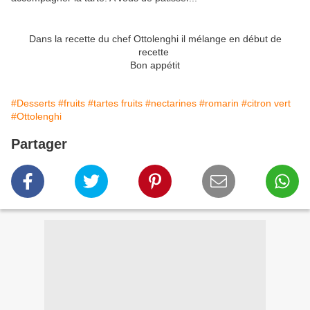
Dans la recette du chef Ottolenghi il mélange en début de
recette
Bon appétit
#Desserts
#fruits
#tartes fruits
#nectarines
#romarin
#citron vert
#Ottolenghi
Partager