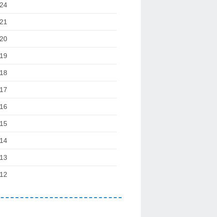
24
21
20
19
18
17
16
15
14
13
12