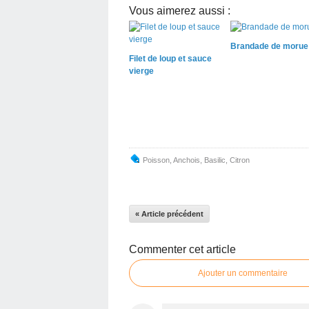
Vous aimerez aussi :
Brandade de morue
Filet de loup et sauce
vierge
Poisson
,
Anchois
,
Basilic
,
Citron
« Article précédent
Commenter cet article
Ajouter un commentaire