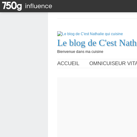
Le blog de C'est Nath
Bienvenue dans ma cuisine
ACCUEIL
OMNICUISEUR VITA