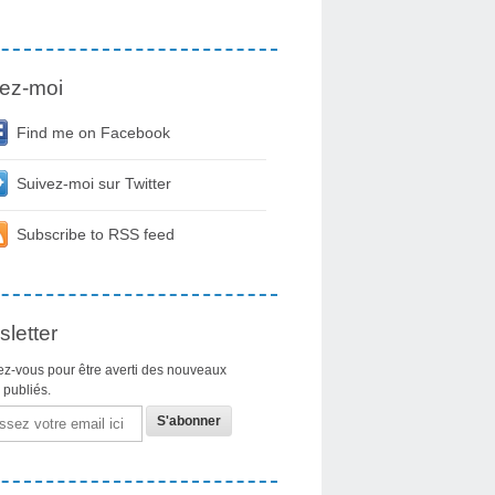
ez-moi
Find me on Facebook
Suivez-moi sur Twitter
Subscribe to RSS feed
letter
z-vous pour être averti des nouveaux
s publiés.