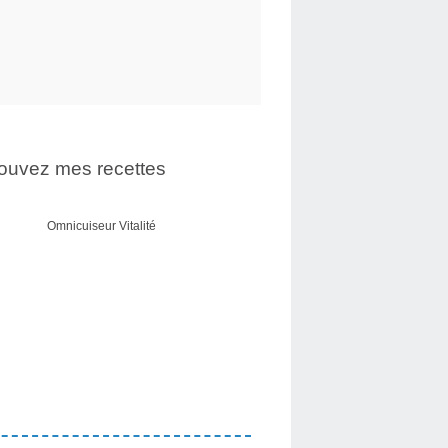
ouvez mes recettes
Omnicuiseur Vitalité