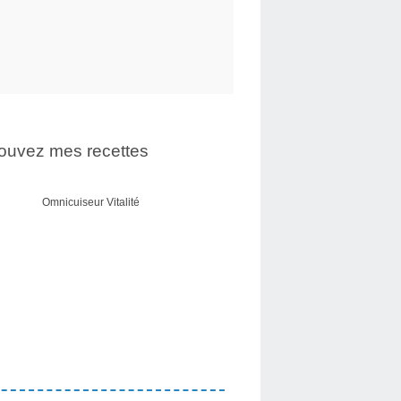
ouvez mes recettes
Omnicuiseur Vitalité