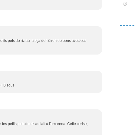
ts pots de riz au lait ça doit être trop bons avec ces
 ! Bisous
tes petits pots de riz au lait à l'amarena. Cette cerise,