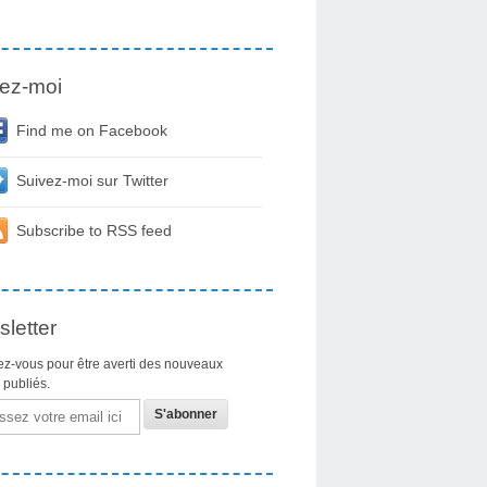
ez-moi
Find me on Facebook
Suivez-moi sur Twitter
Subscribe to RSS feed
letter
z-vous pour être averti des nouveaux
s publiés.