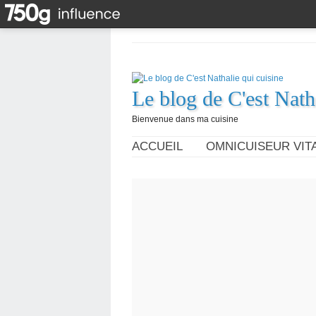
Le blog de C'est Nath
Bienvenue dans ma cuisine
ACCUEIL
OMNICUISEUR VITA