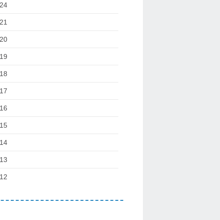
24
21
20
19
18
17
16
15
14
13
12