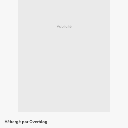
Publicité
Hébergé par Overblog