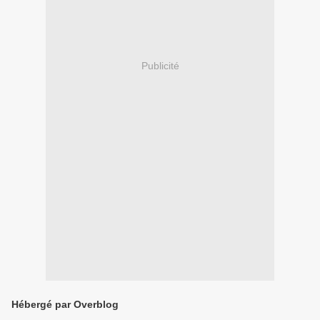
Publicité
Hébergé par Overblog