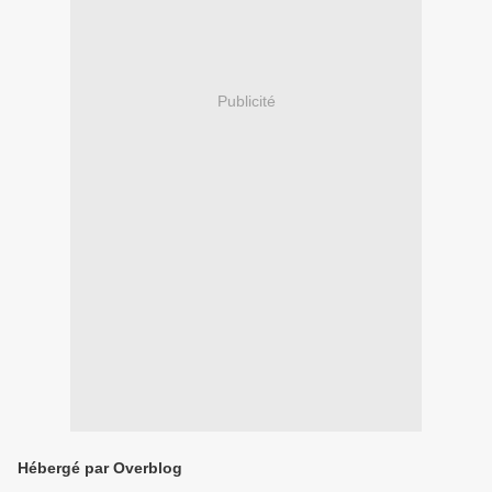
Publicité
Hébergé par Overblog