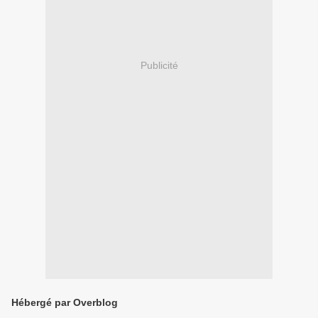
Publicité
Hébergé par Overblog