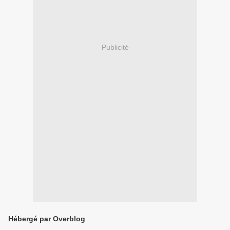
Publicité
Hébergé par Overblog