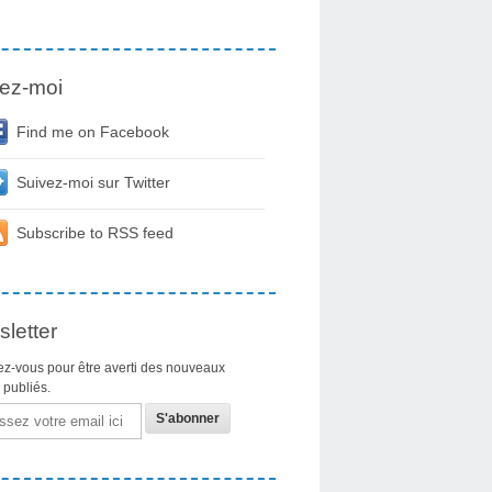
ez-moi
Find me on Facebook
Suivez-moi sur Twitter
Subscribe to RSS feed
letter
z-vous pour être averti des nouveaux
s publiés.