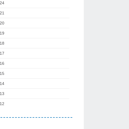
24
21
20
19
18
17
16
15
14
13
12