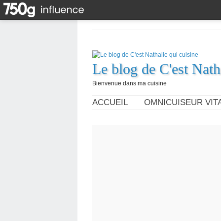
Le blog de C'est Nath
Bienvenue dans ma cuisine
ACCUEIL
OMNICUISEUR VITA