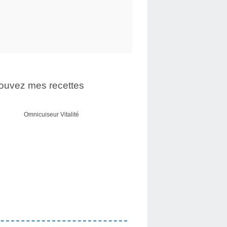
ouvez mes recettes
Omnicuiseur Vitalité