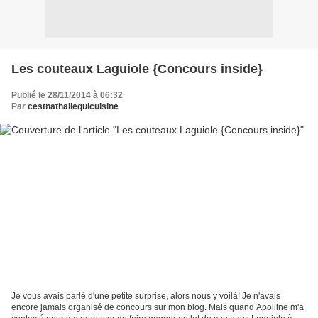
Les couteaux Laguiole {Concours inside}
Publié le 28/11/2014 à 06:32
Par
cestnathaliequicuisine
Je vous avais parlé d'une petite surprise, alors nous y voilà! Je n'avais
encore jamais organisé de concours sur mon blog. Mais quand Apolline m'a