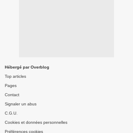
Hébergé par Overblog
Top articles
Pages
Contact
Signaler un abus
C.G.U.
Cookies et données personnelles
Préférences cookies