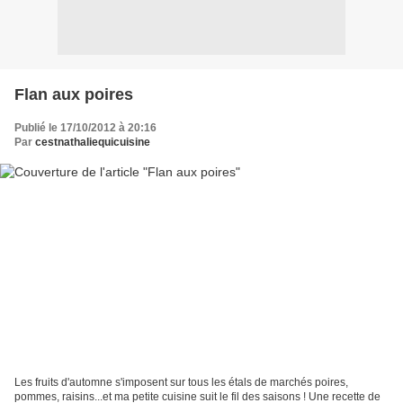
Flan aux poires
Publié le 17/10/2012 à 20:16
Par
cestnathaliequicuisine
Les fruits d'automne s'imposent sur tous les étals de marchés poires,
pommes, raisins...et ma petite cuisine suit le fil des saisons ! Une recette de