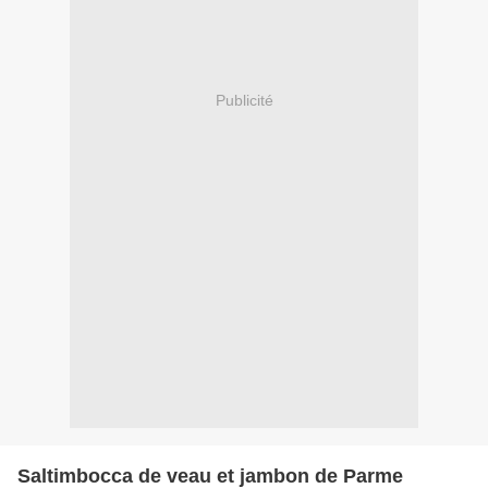
Publicité
Saltimbocca de veau et jambon de Parme