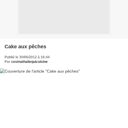
Cake aux pêches
Publié le 30/06/2012 à 16:44
Par
cestnathaliequicuisine