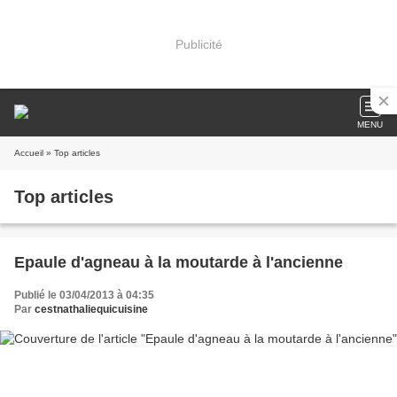
Publicité
MENU
Accueil
» Top articles
Top articles
Epaule d'agneau à la moutarde à l'ancienne
Publié le 03/04/2013 à 04:35
Par
cestnathaliequicuisine