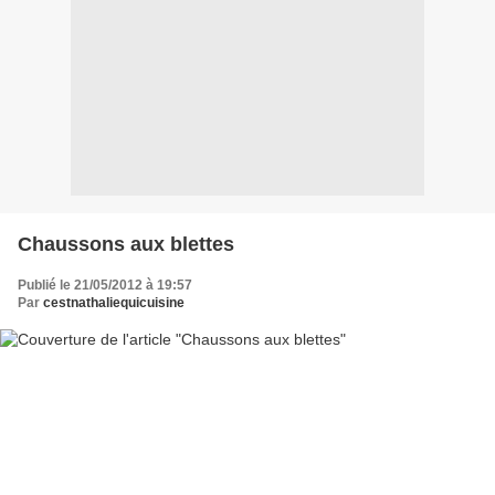
Chaussons aux blettes
Publié le 21/05/2012 à 19:57
Par
cestnathaliequicuisine