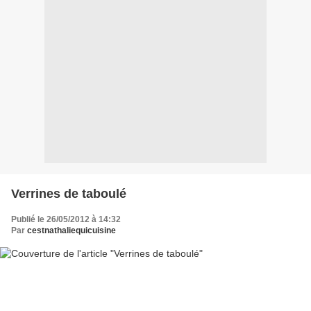
Verrines de taboulé
Publié le 26/05/2012 à 14:32
Par
cestnathaliequicuisine