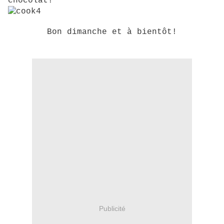
chocolat!
Bon dimanche et à bientôt!
Publicité