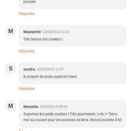
journée
Répondre
M
Mapopotte
12/03/2013 11:11
Très beaux ces cookies !
Répondre
S
sandra
12/03/2013 11:07
à croquer de toute urgence! miam
Répondre
M
Manuella
12/03/2013 08:44
Superbes tes petits cookies ! Très gourmands :)<br /> Tiens
moi au courant pour les pommes de terre. Bonne journée à toi