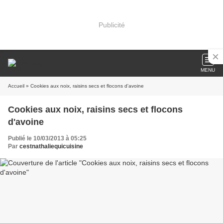
Publicité
MENU
Accueil
» Cookies aux noix, raisins secs et flocons d'avoine
Cookies aux noix, raisins secs et flocons
d'avoine
Publié le 10/03/2013 à 05:25
Par
cestnathaliequicuisine