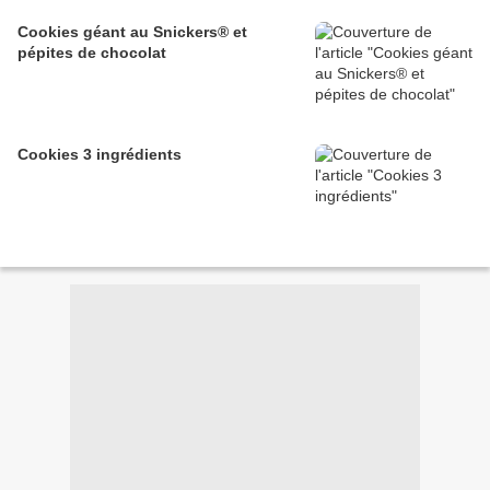
Cookies géant au Snickers® et
pépites de chocolat
Cookies 3 ingrédients