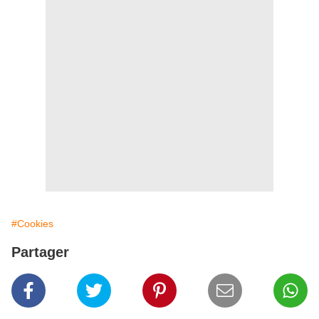
#Cookies
Partager