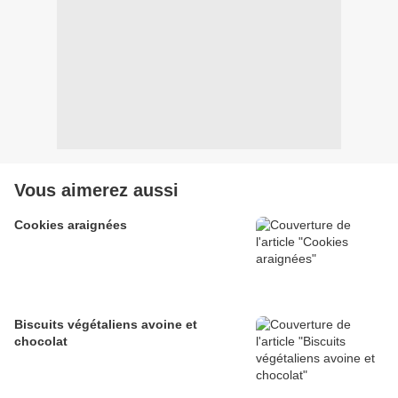
Vous aimerez aussi
Cookies araignées
Biscuits végétaliens avoine et
chocolat