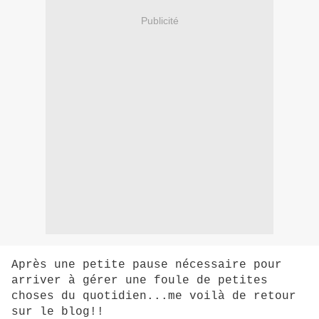
Publicité
Après une petite pause nécessaire pour
arriver à gérer une foule de petites
choses du quotidien...me voilà de retour
sur le blog!!