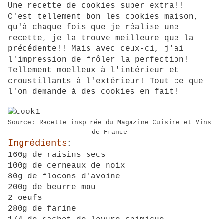
Une recette de cookies super extra!!
C'est tellement bon les cookies maison,
qu'à chaque fois que je réalise une
recette, je la trouve meilleure que la
précédente!! Mais avec ceux-ci, j'ai
l'impression de frôler la perfection!
Tellement moelleux à l'intérieur et
croustillants à l'extérieur! Tout ce que
l'on demande à des cookies en fait!
Source: Recette inspirée du Magazine Cuisine et Vins
de France
Ingrédients
:
160g de raisins secs
100g de cerneaux de noix
80g de flocons d'avoine
200g de beurre mou
2 oeufs
280g de farine