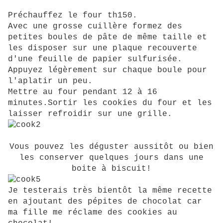
Préchauffez le four th150.
Avec une grosse cuillère formez des
petites boules de pâte de même taille et
les disposer sur une plaque recouverte
d'une feuille de papier sulfurisée.
Appuyez légèrement sur chaque boule pour
l'aplatir un peu.
Mettre au four pendant 12 à 16
minutes.Sortir les cookies du four et les
laisser refroidir sur une grille.
Vous pouvez les déguster aussitôt ou bien
les conserver quelques jours dans une
boite à biscuit!
Je testerais très bientôt la même recette
en ajoutant des pépites de chocolat car
ma fille me réclame des cookies au